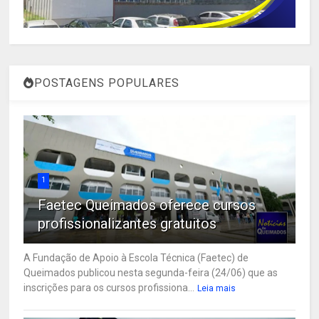
POSTAGENS POPULARES
1
Faetec Queimados oferece cursos
profissionalizantes gratuitos
A Fundação de Apoio à Escola Técnica (Faetec) de
Queimados publicou nesta segunda-feira (24/06) que as
inscrições para os cursos profissiona...
Leia mais