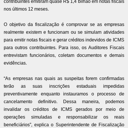
contribuintes emitiram quase R$ 1,4 bilhão em notas fiscais
nos últimos 12 meses.
O objetivo da fiscalização é comprovar se as empresas
realmente existem e funcionam ou se simulam atividades
para emitir notas fiscais e gerar créditos indevidos de ICMS
para outros contribuintes. Para isso, os Auditores Fiscais
entrevistam funcionários, coletam documentos e demais
evidências.
“As empresas nas quais as suspeitas forem confirmadas
terão as suas inscrições estaduais impedidas
preventivamente enquanto instauramos o processo de
cancelamento definitivo. Dessa maneira, podemos
invalidar os créditos de ICMS gerados por meio de
operações simuladas e responsabilizar os reais
beneficiários”, explica o Superintendente de Fiscalização