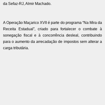
da Sefaz-RJ, Almir Machado.
A Operação Maçarico XVII é parte do programa “Na Mira da
Receita Estadual”, criado para fortalecer o combate à
sonegação fiscal e à concorrência desleal, contribuindo
para o aumento da arrecadação de impostos sem alterar a
carga tributária.