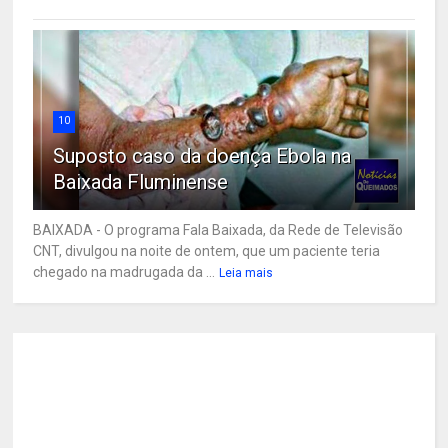
10
Suposto caso da doença Ebola na
Baixada Fluminense
BAIXADA - O programa Fala Baixada, da Rede de Televisão
CNT, divulgou na noite de ontem, que um paciente teria
chegado na madrugada da ...
Leia mais