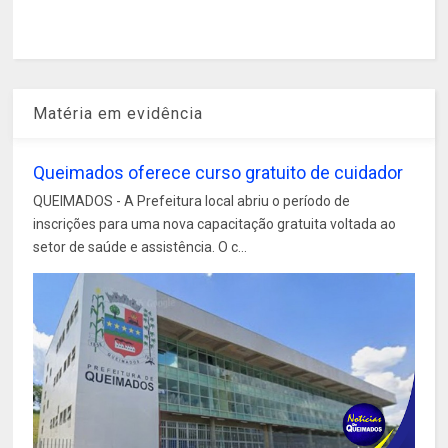
Matéria em evidência
Queimados oferece curso gratuito de cuidador
QUEIMADOS - A Prefeitura local abriu o período de
inscrições para uma nova capacitação gratuita voltada ao
setor de saúde e assistência. O c...