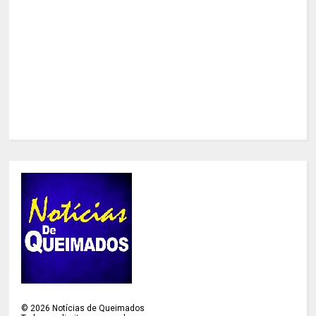
©
2026
Notícias de Queimados