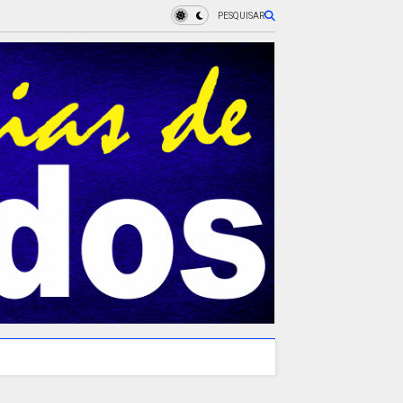
PESQUISAR