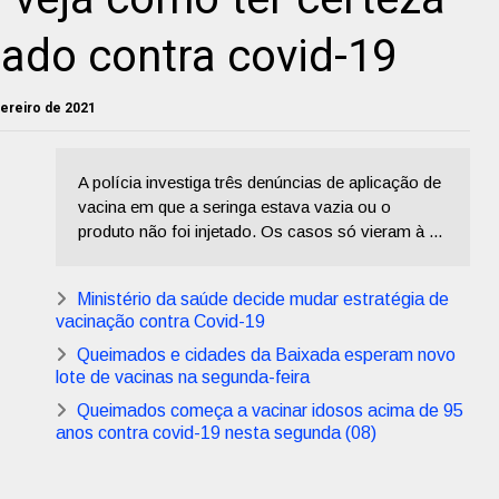
zado contra covid-19
evereiro de 2021
A polícia investiga três denúncias de aplicação de
vacina em que a seringa estava vazia ou o
produto não foi injetado. Os casos só vieram à ...
Ministério da saúde decide mudar estratégia de
vacinação contra Covid-19
Queimados e cidades da Baixada esperam novo
lote de vacinas na segunda-feira
Queimados começa a vacinar idosos acima de 95
anos contra covid-19 nesta segunda (08)