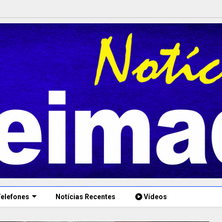
elefones
Notícias Recentes
Vídeos