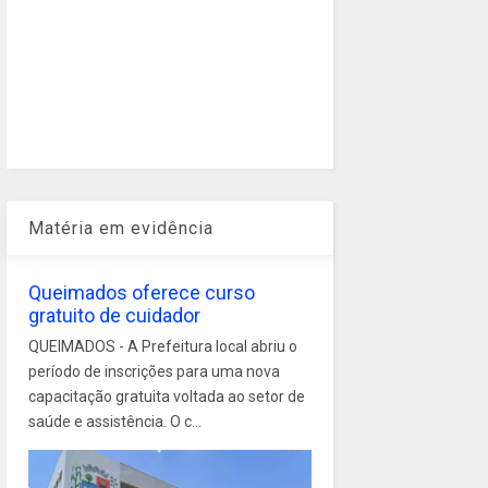
Matéria em evidência
Queimados oferece curso
gratuito de cuidador
QUEIMADOS - A Prefeitura local abriu o
período de inscrições para uma nova
capacitação gratuita voltada ao setor de
saúde e assistência. O c...