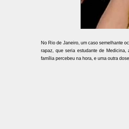
No Rio de Janeiro, um caso semelhante oco
rapaz, que seria estudante de Medicina,
família percebeu na hora, e uma outra dose 