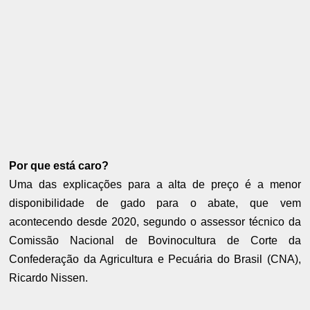
Por que está caro?
Uma das explicações para a alta de preço é a menor
disponibilidade de gado para o abate, que vem
acontecendo desde 2020, segundo o assessor técnico da
Comissão Nacional de Bovinocultura de Corte da
Confederação da Agricultura e Pecuária do Brasil (CNA),
Ricardo Nissen.