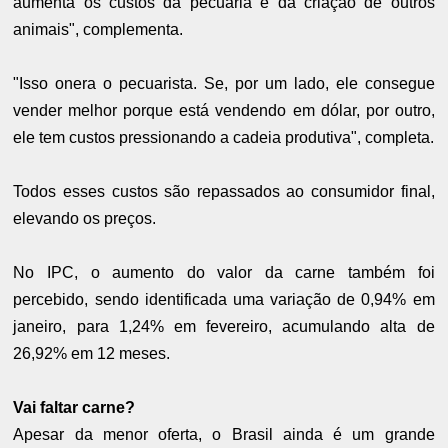
aumenta os custos da pecuária e da criação de outros
animais", complementa.
"Isso onera o pecuarista. Se, por um lado, ele consegue
vender melhor porque está vendendo em dólar, por outro,
ele tem custos pressionando a cadeia produtiva", completa.
Todos esses custos são repassados ao consumidor final,
elevando os preços.
No IPC, o aumento do valor da carne também foi
percebido, sendo identificada uma variação de 0,94% em
janeiro, para 1,24% em fevereiro, acumulando alta de
26,92% em 12 meses.
Vai faltar carne?
Apesar da menor oferta, o Brasil ainda é um grande