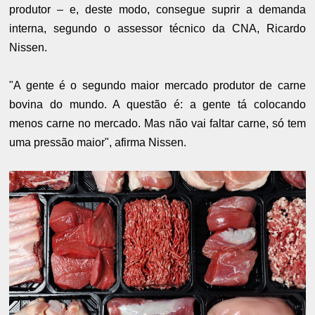
produtor – e, deste modo, consegue suprir a demanda
interna, segundo o assessor técnico da CNA, Ricardo
Nissen.
"A gente é o segundo maior mercado produtor de carne
bovina do mundo. A questão é: a gente tá colocando
menos carne no mercado. Mas não vai faltar carne, só tem
uma pressão maior", afirma Nissen.