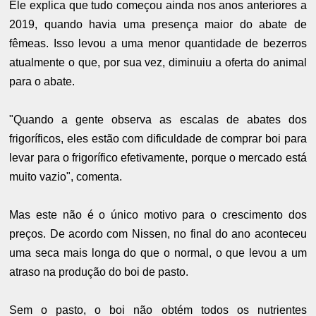
Ele explica que tudo começou ainda nos anos anteriores a
2019, quando havia uma presença maior do abate de
fêmeas. Isso levou a uma menor quantidade de bezerros
atualmente o que, por sua vez, diminuiu a oferta do animal
para o abate.
"Quando a gente observa as escalas de abates dos
frigoríficos, eles estão com dificuldade de comprar boi para
levar para o frigorífico efetivamente, porque o mercado está
muito vazio", comenta.
Mas este não é o único motivo para o crescimento dos
preços. De acordo com Nissen, no final do ano aconteceu
uma seca mais longa do que o normal, o que levou a um
atraso na produção do boi de pasto.
Sem o pasto, o boi não obtém todos os nutrientes