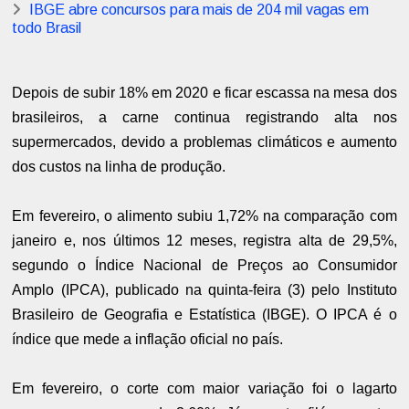
IBGE abre concursos para mais de 204 mil vagas em
todo Brasil
Depois de subir 18% em 2020 e ficar escassa na mesa dos
brasileiros, a carne continua registrando alta nos
supermercados, devido a problemas climáticos e aumento
dos custos na linha de produção.
Em fevereiro, o alimento subiu 1,72% na comparação com
janeiro e, nos últimos 12 meses, registra alta de 29,5%,
segundo o Índice Nacional de Preços ao Consumidor
Amplo (IPCA), publicado na quinta-feira (3) pelo Instituto
Brasileiro de Geografia e Estatística (IBGE). O IPCA é o
índice que mede a inflação oficial no país.
Em fevereiro, o corte com maior variação foi o lagarto