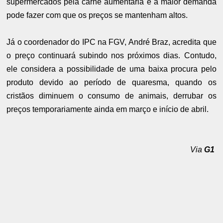
supermercados pela carne aumentaria e a maior demanda
pode fazer com que os preços se mantenham altos.
Já o coordenador do IPC na FGV, André Braz, acredita que
o preço continuará subindo nos próximos dias. Contudo,
ele considera a possibilidade de uma baixa procura pelo
produto devido ao período de quaresma, quando os
cristãos diminuem o consumo de animais, derrubar os
preços temporariamente ainda em março e início de abril.
Via
G1