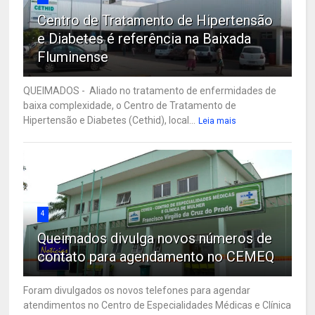
Centro de Tratamento de Hipertensão
e Diabetes é referência na Baixada
Fluminense
QUEIMADOS - Aliado no tratamento de enfermidades de
baixa complexidade, o Centro de Tratamento de
Hipertensão e Diabetes (Cethid), local...
Leia mais
4
Queimados divulga novos números de
contato para agendamento no CEMEQ
Foram divulgados os novos telefones para agendar
atendimentos no Centro de Especialidades Médicas e Clínica