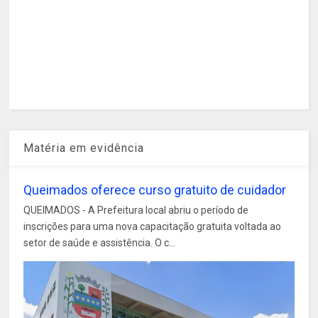
Matéria em evidência
Queimados oferece curso gratuito de cuidador
QUEIMADOS - A Prefeitura local abriu o período de
inscrições para uma nova capacitação gratuita voltada ao
setor de saúde e assistência. O c...