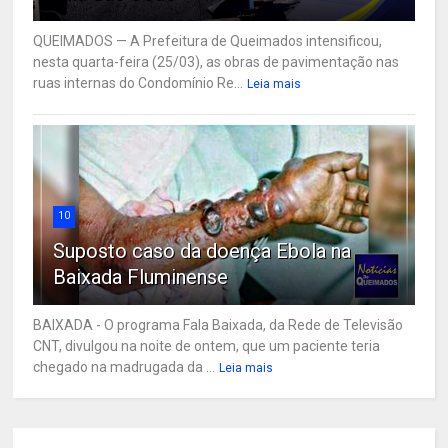
QUEIMADOS — A Prefeitura de Queimados intensificou,
nesta quarta-feira (25/03), as obras de pavimentação nas
ruas internas do Condomínio Re...
Leia mais
10
Suposto caso da doença Ebola na
Baixada Fluminense
BAIXADA - O programa Fala Baixada, da Rede de Televisão
CNT, divulgou na noite de ontem, que um paciente teria
chegado na madrugada da ...
Leia mais