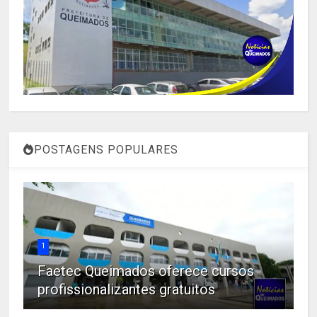
POSTAGENS POPULARES
1
Faetec Queimados oferece cursos
profissionalizantes gratuitos