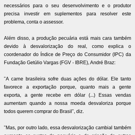
necessários para o seu desenvolvimento e o produtor
precisa investir em suplementos para resolver este
problema, conta o assessor.
Além disso, a produção pecuária está mais cara também
devido à desvalorização do real, como explica o
coordenador do Índice de Preço do Consumidor (IPC) da
Fundação Getúlio Vargas (FGV - IBRE), André Braz:
"A carne brasileira sofre duas ações do dólar. Ele tanto
favorece a exportação porque, quanto mais a gente
exporta, a gente recebe em dólar (...) Essas vendas
aumentam quando a nossa moeda desvaloriza porque
todos querem comprar do Brasil", diz.
"Mas, por outro lado, essa desvalorização cambial também