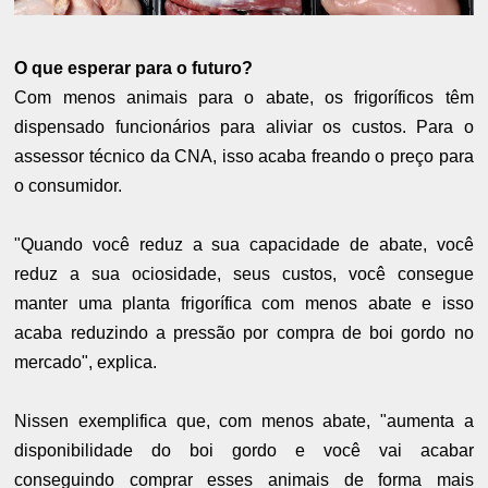
O que esperar para o futuro?
Com menos animais para o abate, os frigoríficos têm
dispensado funcionários para aliviar os custos. Para o
assessor técnico da CNA, isso acaba freando o preço para
o consumidor.
"Quando você reduz a sua capacidade de abate, você
reduz a sua ociosidade, seus custos, você consegue
manter uma planta frigorífica com menos abate e isso
acaba reduzindo a pressão por compra de boi gordo no
mercado", explica.
Nissen exemplifica que, com menos abate, "aumenta a
disponibilidade do boi gordo e você vai acabar
conseguindo comprar esses animais de forma mais