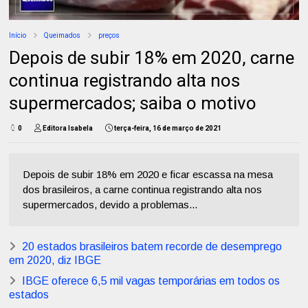
Início
Queimados
preços
Depois de subir 18% em 2020, carne
continua registrando alta nos
supermercados; saiba o motivo
0
Editora Isabela
terça-feira, 16 de março de 2021
Depois de subir 18% em 2020 e ficar escassa na mesa
dos brasileiros, a carne continua registrando alta nos
supermercados, devido a problemas...
20 estados brasileiros batem recorde de desemprego
em 2020, diz IBGE
IBGE oferece 6,5 mil vagas temporárias em todos os
estados