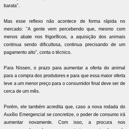
barata".
Mas esse reflexo não acontece de forma rápida no
mercado: "A gente vem percebendo que, mesmo com
menos abate nos frigoríficos, a aquisição dos animais
continua sendo dificultosa, continua precisando de um
pagamento alto", conta o técnico.
Para Nissen, o prazo para aumentar a oferta do animal
para a compra dos produtores e para que essa maior oferta
leve a um menor preço para o consumidor final deve ser de
cerca de um mês.
Porém, ele também acredita que, caso a nova rodada do
Auxílio Emergencial se concretize, o poder de consumo irá
aumentar novamente. Com isso, a procura nos