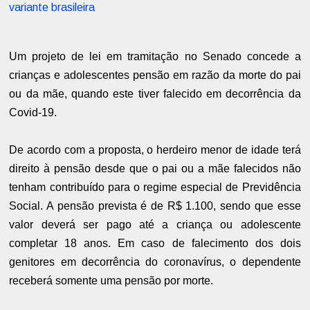
variante brasileira
Um projeto de lei em tramitação no Senado concede a
crianças e adolescentes pensão em razão da morte do pai
ou da mãe, quando este tiver falecido em decorrência da
Covid-19.
De acordo com a proposta, o herdeiro menor de idade terá
direito à pensão desde que o pai ou a mãe falecidos não
tenham contribuído para o regime especial de Previdência
Social. A pensão prevista é de R$ 1.100, sendo que esse
valor deverá ser pago até a criança ou adolescente
completar 18 anos. Em caso de falecimento dos dois
genitores em decorrência do coronavírus, o dependente
receberá somente uma pensão por morte.