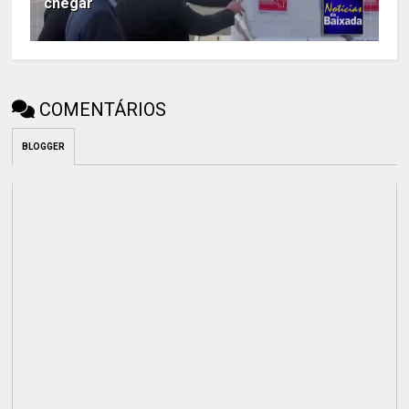
chegar
COMENTÁRIOS
BLOGGER