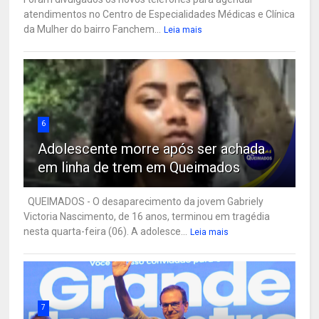
atendimentos no Centro de Especialidades Médicas e Clínica
da Mulher do bairro Fanchem...
Leia mais
6
Adolescente morre após ser achada
em linha de trem em Queimados
QUEIMADOS - O desaparecimento da jovem Gabriely
Victoria Nascimento, de 16 anos, terminou em tragédia
nesta quarta-feira (06). A adolesce...
Leia mais
7