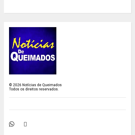
©
2026
Notícias de Queimados
Todos os direitos reservados.