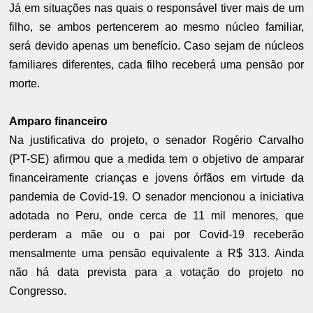
Já em situações nas quais o responsável tiver mais de um
filho, se ambos pertencerem ao mesmo núcleo familiar,
será devido apenas um benefício. Caso sejam de núcleos
familiares diferentes, cada filho receberá uma pensão por
morte.
Amparo financeiro
Na justificativa do projeto, o senador Rogério Carvalho
(PT-SE) afirmou que a medida tem o objetivo de amparar
financeiramente crianças e jovens órfãos em virtude da
pandemia de Covid-19. O senador mencionou a iniciativa
adotada no Peru, onde cerca de 11 mil menores, que
perderam a mãe ou o pai por Covid-19 receberão
mensalmente uma pensão equivalente a R$ 313. Ainda
não há data prevista para a votação do projeto no
Congresso.