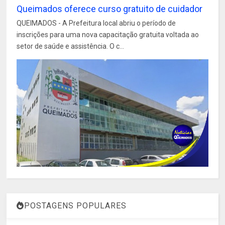
Queimados oferece curso gratuito de cuidador
QUEIMADOS - A Prefeitura local abriu o período de
inscrições para uma nova capacitação gratuita voltada ao
setor de saúde e assistência. O c...
POSTAGENS POPULARES