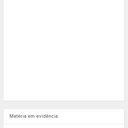
Matéria em evidência