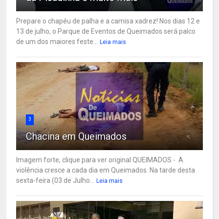
Prepare o chapéu de palha e a camisa xadrez! Nos dias 12 e
13 de julho, o Parque de Eventos de Queimados será palco
de um dos maiores feste...
Leia mais
3
Chacina em Queimados
Imagem forte, clique para ver original QUEIMADOS - A
violência cresce a cada dia em Queimados. Na tarde desta
sexta-feira (03 de Julho...
Leia mais