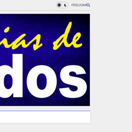
PESQUISAR