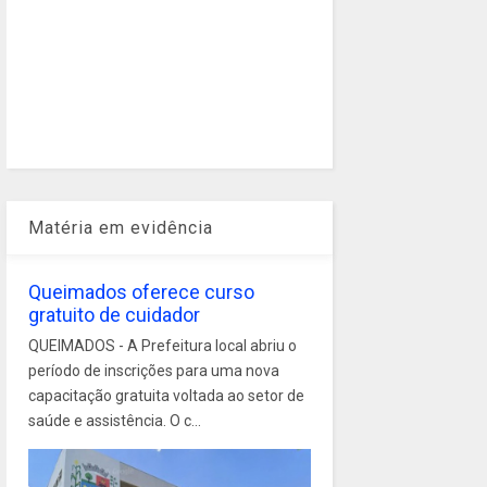
Matéria em evidência
Queimados oferece curso
gratuito de cuidador
QUEIMADOS - A Prefeitura local abriu o
período de inscrições para uma nova
capacitação gratuita voltada ao setor de
saúde e assistência. O c...