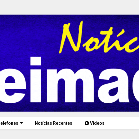
elefones
Notícias Recentes
Vídeos