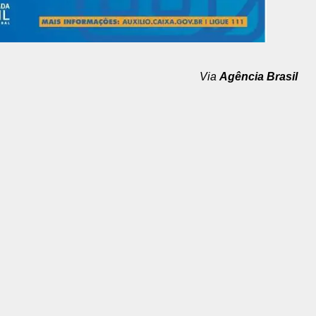
Via
Agência Brasil