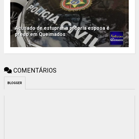
Acusado de estuprar a própria esposa é
preso em Queimados
COMENTÁRIOS
BLOGGER