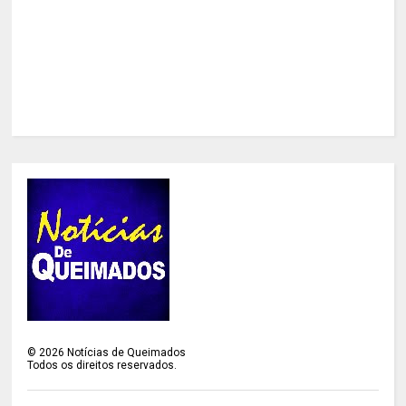
©
2026
Notícias de Queimados
Todos os direitos reservados.