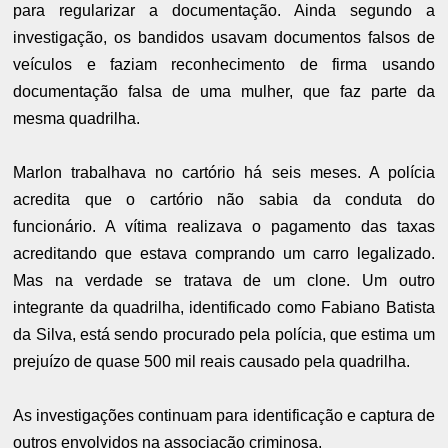
para regularizar a documentação. Ainda segundo a
investigação, os bandidos usavam documentos falsos de
veículos e faziam reconhecimento de firma usando
documentação falsa de uma mulher, que faz parte da
mesma quadrilha.
Marlon trabalhava no cartório há seis meses. A polícia
acredita que o cartório não sabia da conduta do
funcionário. A vítima realizava o pagamento das taxas
acreditando que estava comprando um carro legalizado.
Mas na verdade se tratava de um clone. Um outro
integrante da quadrilha, identificado como Fabiano Batista
da Silva, está sendo procurado pela polícia, que estima um
prejuízo de quase 500 mil reais causado pela quadrilha.
As investigações continuam para identificação e captura de
outros envolvidos na associação criminosa.