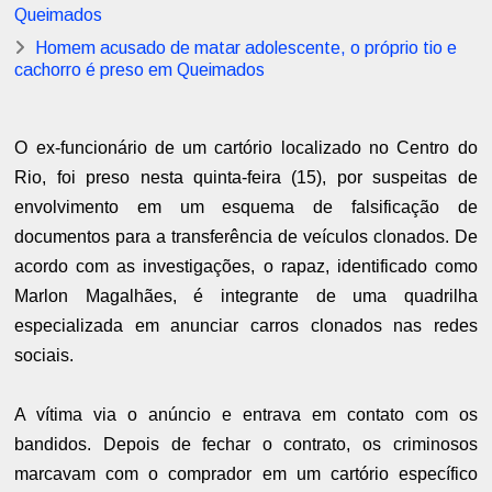
Queimados
Homem acusado de matar adolescente, o próprio tio e
cachorro é preso em Queimados
O ex-funcionário de um cartório localizado no Centro do
Rio, foi preso nesta quinta-feira (15), por suspeitas de
envolvimento em um esquema de falsificação de
documentos para a transferência de veículos clonados. De
acordo com as investigações, o rapaz, identificado como
Marlon Magalhães, é integrante de uma quadrilha
especializada em anunciar carros clonados nas redes
sociais.
A vítima via o anúncio e entrava em contato com os
bandidos. Depois de fechar o contrato, os criminosos
marcavam com o comprador em um cartório específico