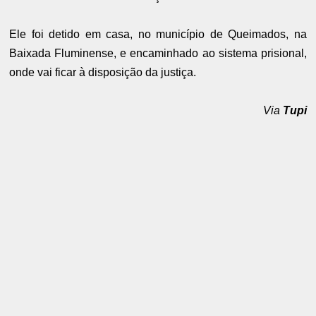
Ele foi detido em casa, no município de Queimados, na
Baixada Fluminense, e encaminhado ao sistema prisional,
onde vai ficar à disposição da justiça.
Via
Tupi