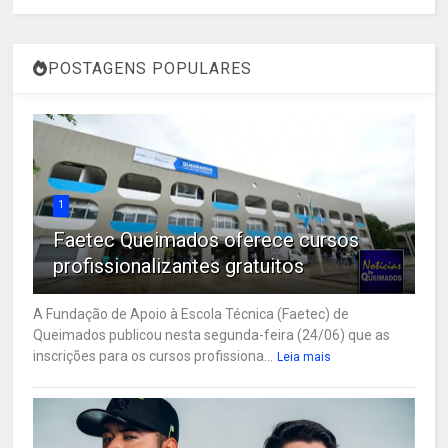
POSTAGENS POPULARES
1
Faetec Queimados oferece cursos
profissionalizantes gratuitos
A Fundação de Apoio à Escola Técnica (Faetec) de
Queimados publicou nesta segunda-feira (24/06) que as
inscrições para os cursos profissiona...
Leia mais