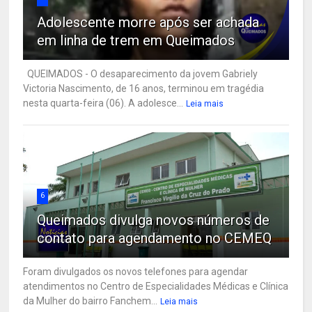
Adolescente morre após ser achada
em linha de trem em Queimados
QUEIMADOS - O desaparecimento da jovem Gabriely
Victoria Nascimento, de 16 anos, terminou em tragédia
nesta quarta-feira (06). A adolesce...
Leia mais
6
Queimados divulga novos números de
contato para agendamento no CEMEQ
Foram divulgados os novos telefones para agendar
atendimentos no Centro de Especialidades Médicas e Clínica
da Mulher do bairro Fanchem...
Leia mais