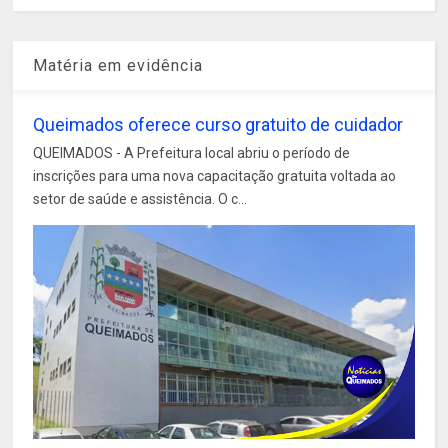
Matéria em evidência
Queimados oferece curso gratuito de cuidador
QUEIMADOS - A Prefeitura local abriu o período de
inscrições para uma nova capacitação gratuita voltada ao
setor de saúde e assistência. O c...