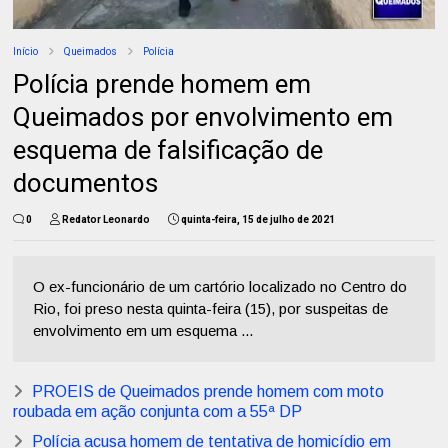
Início
Queimados
Polícia
Polícia prende homem em
Queimados por envolvimento em
esquema de falsificação de
documentos
0
Redator Leonardo
quinta-feira, 15 de julho de 2021
O ex-funcionário de um cartório localizado no Centro do
Rio, foi preso nesta quinta-feira (15), por suspeitas de
envolvimento em um esquema ...
PROEIS de Queimados prende homem com moto
roubada em ação conjunta com a 55ª DP
Polícia acusa homem de tentativa de homicídio em