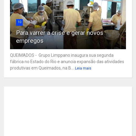
10
Para varrer a crise e gerar novos
empregos
QUEIMADOS - Grupo Limppano inaugura sua segunda
fábrica no Estado do Rio e anuncia expansão das atividades
produtivas em Queimados, na B...
Leia mais