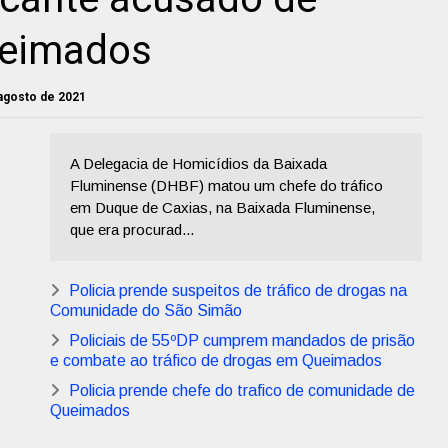
ueimados
 agosto de 2021
A Delegacia de Homicídios da Baixada
Fluminense (DHBF) matou um chefe do tráfico
em Duque de Caxias, na Baixada Fluminense,
que era procurad...
Policia prende suspeitos de tráfico de drogas na
Comunidade do São Simão
Policiais de 55ºDP cumprem mandados de prisão
e combate ao tráfico de drogas em Queimados
Policia prende chefe do trafico de comunidade de
Queimados