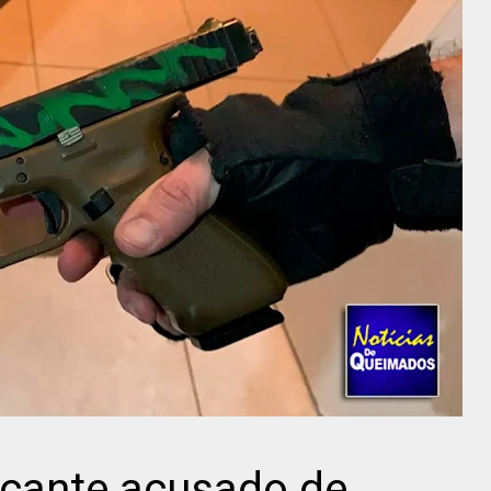
ficante acusado de