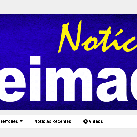
elefones
Notícias Recentes
Vídeos