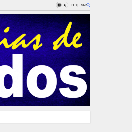
PESQUISAR