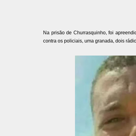
Na prisão de Churrasquinho, foi apreendida
contra os policiais, uma granada, dois rádi