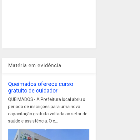
Matéria em evidência
Queimados oferece curso
gratuito de cuidador
QUEIMADOS - A Prefeitura local abriu o
período de inscrições para uma nova
capacitação gratuita voltada ao setor de
saúde e assistência. O c...