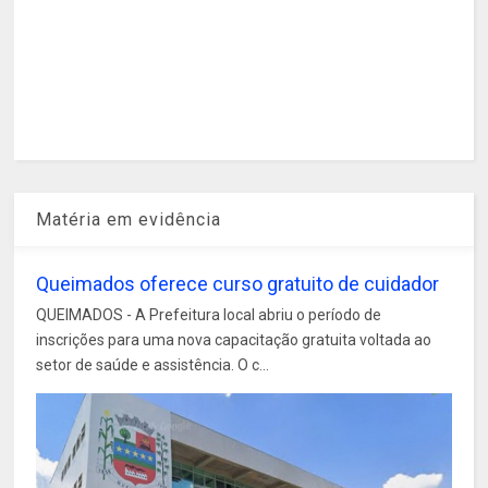
Matéria em evidência
Queimados oferece curso gratuito de cuidador
QUEIMADOS - A Prefeitura local abriu o período de
inscrições para uma nova capacitação gratuita voltada ao
setor de saúde e assistência. O c...