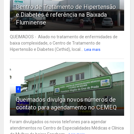
Centro de Tratamento de Hipertensão
e Diabetes é referência na Baixada
Fluminense
QUEIMADOS - Aliado no tratamento de enfermidades de
baixa complexidade, o Centro de Tratamento de
Hipertensão e Diabetes (Cethid), local...
Leia mais
4
Queimados divulga novos números de
contato para agendamento no CEMEQ
Foram divulgados os novos telefones para agendar
atendimentos no Centro de Especialidades Médicas e Clínica