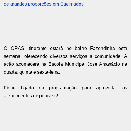
de grandes proporções em Queimados
O CRAS Itinerante estará no bairro Fazendinha esta
semana, oferecendo diversos serviços à comunidade. A
ação acontecerá na Escola Municipal José Anastácio na
quarta, quinta e sexta-feira.
Fique ligado na programação para aproveitar os
atendimentos disponíveis!