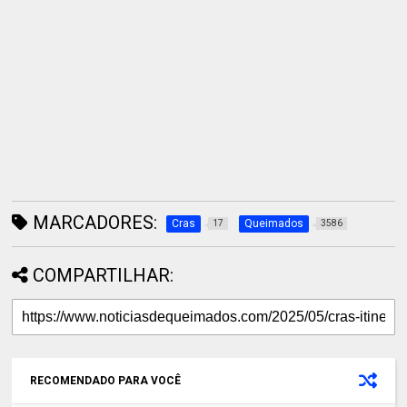
MARCADORES:
Cras
Queimados
17
3586
COMPARTILHAR:
RECOMENDADO PARA VOCÊ