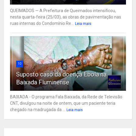
QUEIMADOS — A Prefeitura de Queimados intensificou,
nesta quarta-feira (25/03), as obras de pavimentação nas
ruas internas do Condomínio Re...
Leia mais
10
Suposto caso da doença Ebola na
Baixada Fluminense
BAIXADA - O programa Fala Baixada, da Rede de Televisão
CNT, divulgou na noite de ontem, que um paciente teria
chegado na madrugada da ...
Leia mais